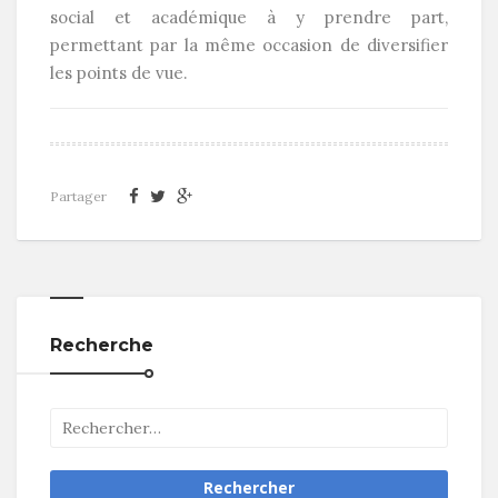
social et académique à y prendre part,
permettant par la même occasion de diversifier
les points de vue.
Partager
Recherche