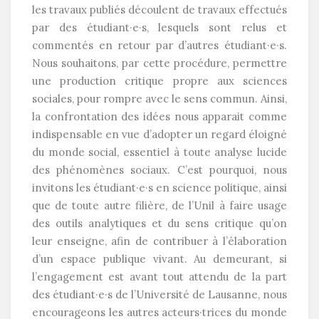
les travaux publiés découlent de travaux effectués
par des étudiant·e·s, lesquels sont relus et
commentés en retour par d’autres étudiant·e·s.
Nous souhaitons, par cette procédure, permettre
une production critique propre aux sciences
sociales, pour rompre avec le sens commun. Ainsi,
la confrontation des idées nous apparait comme
indispensable en vue d’adopter un regard éloigné
du monde social, essentiel à toute analyse lucide
des phénomènes sociaux. C’est pourquoi, nous
invitons les étudiant·e·s en science politique, ainsi
que de toute autre filière, de l’Unil à faire usage
des outils analytiques et du sens critique qu’on
leur enseigne, afin de contribuer à l’élaboration
d’un espace publique vivant. Au demeurant, si
l’engagement est avant tout attendu de la part
des étudiant·e·s de l’Université de Lausanne, nous
encourageons les autres acteurs·trices du monde