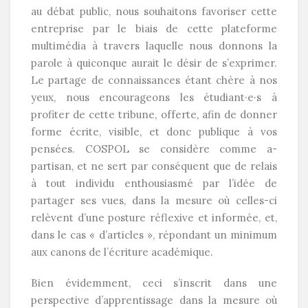
au débat public, nous souhaitons favoriser cette
entreprise par le biais de cette plateforme
multimédia à travers laquelle nous donnons la
parole à quiconque aurait le désir de s’exprimer.
Le partage de connaissances étant chère à nos
yeux, nous encourageons les étudiant·e·s à
profiter de cette tribune, offerte, afin de donner
forme écrite, visible, et donc publique à vos
pensées. COSPOL se considère comme a-
partisan, et ne sert par conséquent que de relais
à tout individu enthousiasmé par l’idée de
partager ses vues, dans la mesure où celles-ci
relèvent d’une posture réflexive et informée, et,
dans le cas « d’articles », répondant un minimum
aux canons de l’écriture académique.
Bien évidemment, ceci s’inscrit dans une
perspective d’apprentissage dans la mesure où