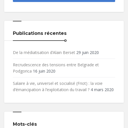
Publications récentes
De la médiatisation d’Alain Berset
29 juin 2020
Recrudescence des tensions entre Belgrade et
Podgorica
16 juin 2020
Salaire à vie, universel et socialisé (Friot) : la voie
d’émancipation à l’exploitation du travail ?
4 mars 2020
Mots-clés