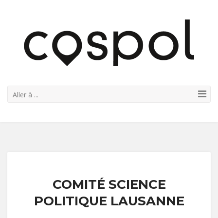
Aller à ...
COMITÉ SCIENCE
POLITIQUE LAUSANNE