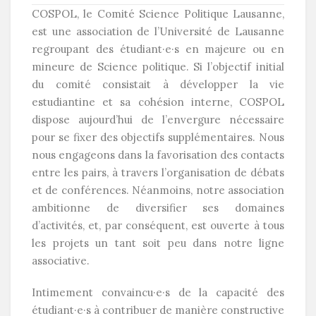
COSPOL, le Comité Science Politique Lausanne,
est une association de l’Université de Lausanne
regroupant des étudiant·e·s en majeure ou en
mineure de Science politique. Si l’objectif initial
du comité consistait à développer la vie
estudiantine et sa cohésion interne, COSPOL
dispose aujourd’hui de l’envergure nécessaire
pour se fixer des objectifs supplémentaires. Nous
nous engageons dans la
favorisation des contacts
entre les pairs, à travers l’organisation de débats
et de conférences. Néanmoins, notre association
ambitionne de diversifier ses domaines
d’activités, et, par conséquent, est ouverte à tous
les projets un tant soit peu dans notre ligne
associative.
Intimement convaincu·e·s de la capacité des
étudiant·e·s à contribuer de manière constructive