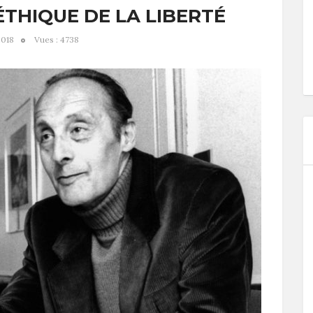
ÉTHIQUE DE LA LIBERTÉ
2018
Vues : 4738