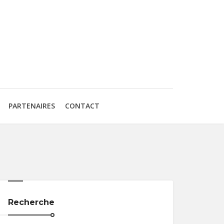
PARTENAIRES
CONTACT
Recherche