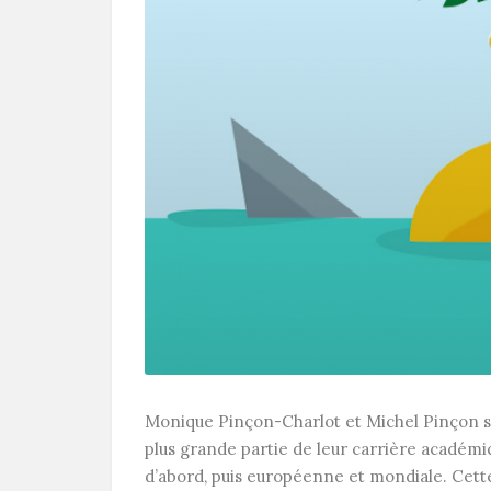
Monique Pinçon-Charlot et Michel Pinçon so
plus grande partie de leur carrière académiq
d’abord, puis européenne et mondiale. Cett