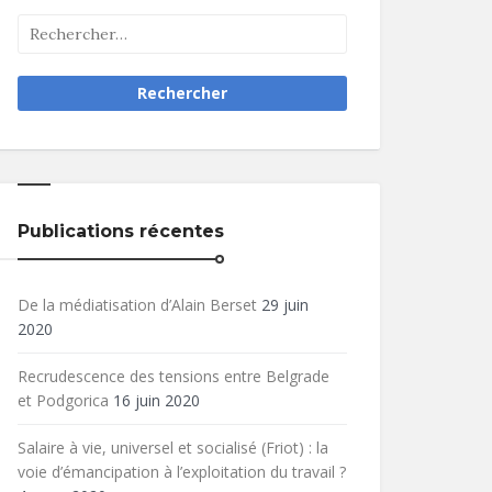
Publications récentes
De la médiatisation d’Alain Berset
29 juin
2020
Recrudescence des tensions entre Belgrade
et Podgorica
16 juin 2020
Salaire à vie, universel et socialisé (Friot) : la
voie d’émancipation à l’exploitation du travail ?