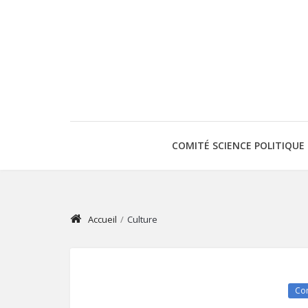
COMITÉ SCIENCE POLITIQUE
Accueil
/
Culture
Co