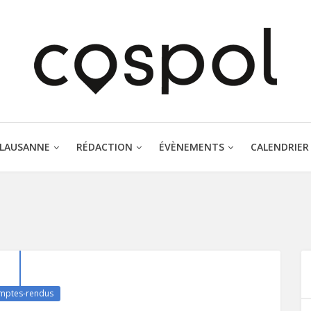
 LAUSANNE
RÉDACTION
ÉVÈNEMENTS
CALENDRIER
mptes-rendus