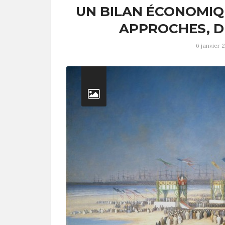
UN BILAN ÉCONOMIQU
APPROCHES, D
6 janvier 