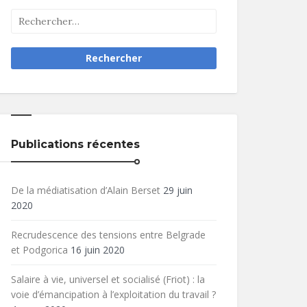
Publications récentes
De la médiatisation d’Alain Berset
29 juin
2020
Recrudescence des tensions entre Belgrade
et Podgorica
16 juin 2020
Salaire à vie, universel et socialisé (Friot) : la
voie d’émancipation à l’exploitation du travail ?