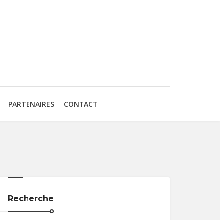
PARTENAIRES
CONTACT
Recherche