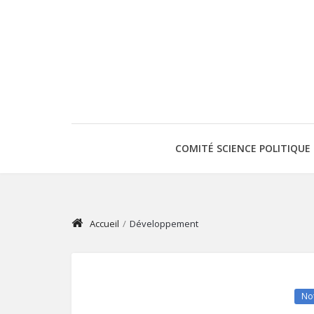
COMITÉ SCIENCE POLITIQUE
Accueil
/
Développement
Not