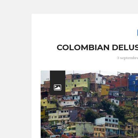
COLOMBIAN DELU
3 septembr