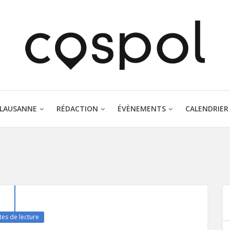
 LAUSANNE
RÉDACTION
ÉVÈNEMENTS
CALENDRIER
es de lecture