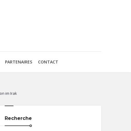
PARTENAIRES
CONTACT
on im Irak
Recherche