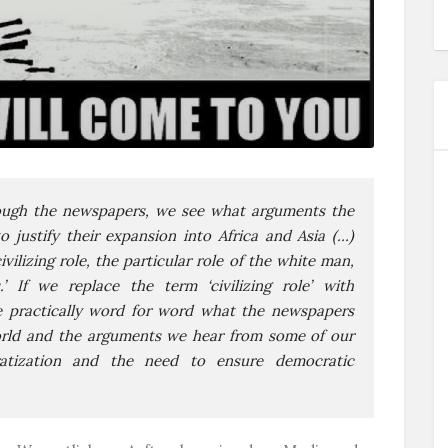
rough the newspapers, we see what arguments the
 justify their expansion into Africa and Asia (…)
ilizing role, the particular role of the white man,
.’ If we replace the term ‘civilizing role’ with
se practically word for word what the newspapers
world and the arguments we hear from some of our
atization and the need to ensure democratic