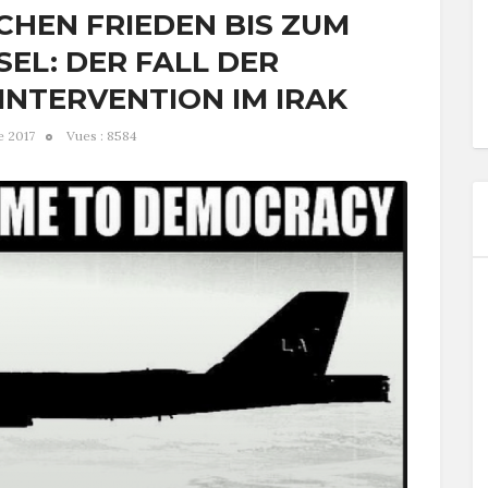
HEN FRIEDEN BIS ZUM
EL: DER FALL DER
INTERVENTION IM IRAK
e 2017
Vues : 8584