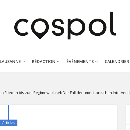
 LAUSANNE
RÉDACTION
ÉVÈNEMENTS
CALENDRIER
 Frieden bis zum Regimewechsel: Der Fall der amerikanischen Interventi
Articles