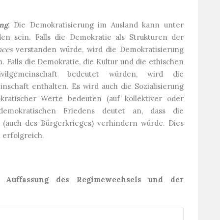
ung.
Die Demokratisierung im Ausland kann unter
en sein. Falls die Demokratie als Strukturen der
nces
verstanden würde, wird die Demokratisierung
 Falls die Demokratie, die Kultur und die ethischen
vilgemeinschaft bedeutet würden, wird die
schaft enthalten. Es wird auch die Sozialisierung
atischer Werte bedeuten (auf kollektiver oder
demokratischen Friedens deutet an, dass die
 (auch des Bürgerkrieges) verhindern würde. Dies
 erfolgreich.
 Auffassung des Regimewechsels und der