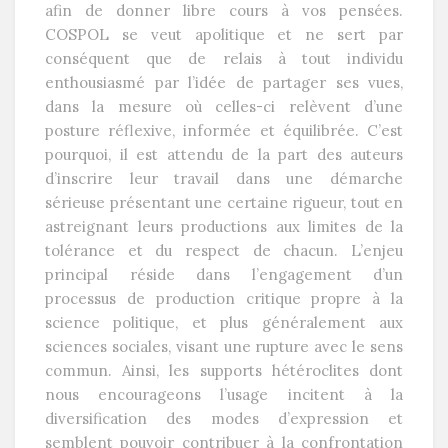
afin de donner libre cours à vos pensées.
COSPOL se veut apolitique et ne sert par
conséquent que de relais à tout individu
enthousiasmé par l’idée de partager ses vues,
dans la mesure où celles-ci relèvent d’une
posture réflexive, informée et équilibrée. C’est
pourquoi, il est attendu de la part des auteurs
d’inscrire leur travail dans une démarche
sérieuse présentant une certaine rigueur, tout en
astreignant leurs productions aux limites de la
tolérance et du respect de chacun. L’enjeu
principal réside dans l’engagement d’un
processus de production critique propre à la
science politique, et plus généralement aux
sciences sociales, visant une rupture avec le sens
commun. Ainsi, les supports hétéroclites dont
nous encourageons l’usage incitent à la
diversification des modes d’expression et
semblent pouvoir contribuer à la confrontation