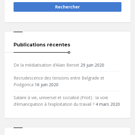
Publications récentes
De la médiatisation d’Alain Berset
29 juin 2020
Recrudescence des tensions entre Belgrade et
Podgorica
16 juin 2020
Salaire à vie, universel et socialisé (Friot) : la voie
d’émancipation à l’exploitation du travail ?
4 mars 2020