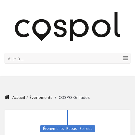
Aller à ...
Accueil
/
Évènements
/
COSPO-Grillades
Évènements
,
Repas
,
Soirées