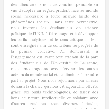
des idées, ce que nous croyons indispensable en
vue d’adopter un regard prudent face au monde
social, nécessaire à toute analyse lucide des
phénomènes sociaux. Dans cette perspective,
nous invitons les étudiant-e-s en science
politique de l’UNIL à faire usage et à développer
les outils analytiques et le sens critique qui leur
sont enseignés afin de contribuer au progrès de
la pensée collective. Au demeurant, si
l’engagement est avant tout attendu de la part
des étudiant-e-s de l’Université de Lausanne,
nous encourageons avec ferveur les autres
acteurs du monde social et académique à prendre
part au projet. Nous nous réjouissons par ailleurs
de saisir la chance qui nous est aujourd’hui offerte
grâce aux outils technologiques, de tisser des
liens de nature intellectuelle et solidaire avec
d’autres étudiants sous diverses latitudes,