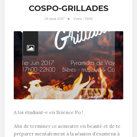
COSPO-GRILLADES
26 mai 2017
Vues : 3106
A toi étudiant-e en Science Po !
Afin de terminer ce semestre en beauté et de te
préparer mentalement à la séssion d’examens à