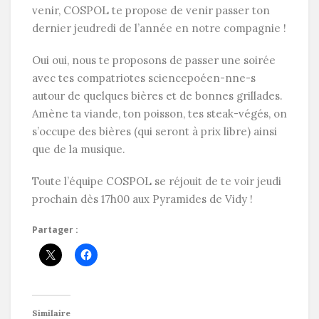
venir, COSPOL te propose de venir passer ton
dernier jeudredi de l’année en notre compagnie !
Oui oui, nous te proposons de passer une soirée
avec tes compatriotes sciencepoéen-nne-s
autour de quelques bières et de bonnes grillades.
Amène ta viande, ton poisson, tes steak-végés, on
s’occupe des bières (qui seront à prix libre) ainsi
que de la musique.
Toute l’équipe COSPOL se réjouit de te voir jeudi
prochain dès 17h00 aux Pyramides de Vidy !
Partager :
Similaire