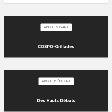
ARTICLE SUIVANT
COSPO-Grillades
ARTICLE PRÉCÉDENT
Des Hauts Débats