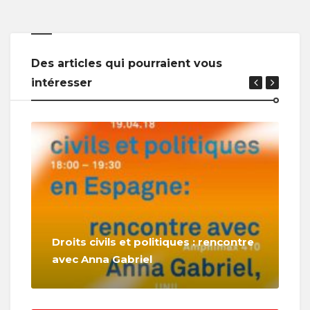
Des articles qui pourraient vous
intéresser
Droits civils et politiques : rencontre
avec Anna Gabriel