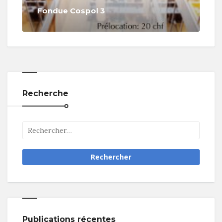
Fondue Cospol 3
Recherche
Publications récentes