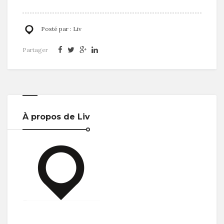
Posté par :
Liv
Partager
À propos de Liv