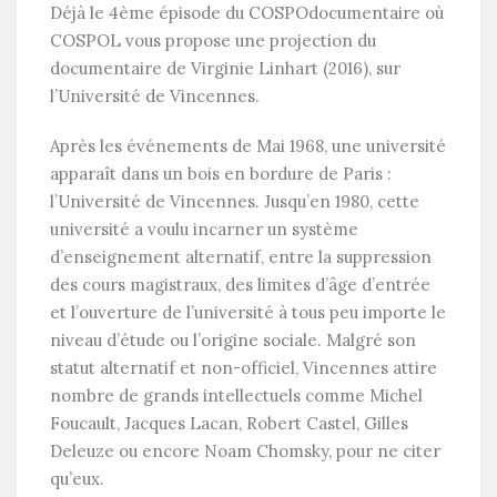
Déjà le 4ème épisode du COSPOdocumentaire où
COSPOL vous propose une projection du
documentaire de Virginie Linhart (2016), sur
l’Université de Vincennes.
Après les événements de Mai 1968, une université
apparaît dans un bois en bordure de Paris :
l’Université de Vincennes. Jusqu’en 1980, cette
université a voulu incarner un système
d’enseignement alternatif, entre la suppression
des cours magistraux, des limites d’âge d’entrée
et l’ouverture de l’université à tous peu importe le
niveau d’étude ou l’origine sociale. Malgré son
statut alternatif et non-officiel, Vincennes attire
nombre de grands intellectuels comme Michel
Foucault, Jacques Lacan, Robert Castel, Gilles
Deleuze ou encore Noam Chomsky, pour ne c
iter
qu’eux.