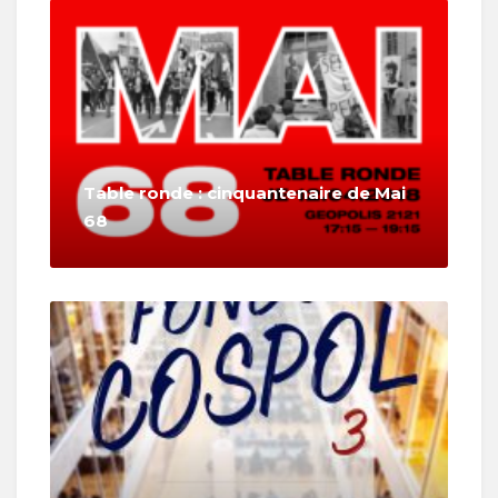
Table ronde : cinquantenaire de Mai
68