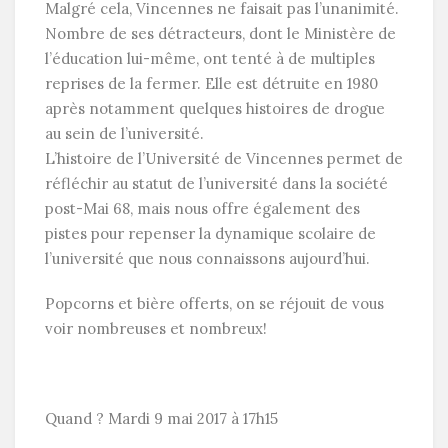
Malgré cela, Vincennes ne faisait pas l’unanimité.
Nombre de ses détracteurs, dont le Ministère de
l’éducation lui-même, ont tenté à de multiples
reprises de la fermer. Elle est détruite en 1980
après notamment quelques histoires de drogue
au sein de l’université.
L’histoire de l’Université de Vincennes permet de
réfléchir au statut de l’université dans la société
post-Mai 68, mais nous offre également des
pistes pour repenser la dynamique scolaire de
l’université que nous connaissons aujourd’hui.
Popcorns et bière offerts, on se réjouit de vous
voir nombreuses et nombreux!
Quand ? Mardi 9 mai 2017 à 17h15