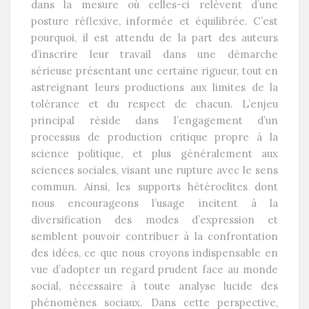
dans la mesure où celles-ci relèvent d’une
posture réflexive, informée et équilibrée. C’est
pourquoi, il est attendu de la part des auteurs
d’inscrire leur travail dans une démarche
sérieuse présentant une certaine rigueur, tout en
astreignant leurs productions aux limites de la
tolérance et du respect de chacun. L’enjeu
principal réside dans l’engagement d’un
processus de production critique propre à la
science politique, et plus généralement aux
sciences sociales, visant une rupture avec le sens
commun. Ainsi, les supports hétéroclites dont
nous encourageons l’usage incitent à la
diversification des modes d’expression et
semblent pouvoir contribuer à la confrontation
des idées, ce que nous croyons indispensable en
vue d’adopter un regard prudent face au monde
social, nécessaire à toute analyse lucide des
phénomènes sociaux. Dans cette perspective,