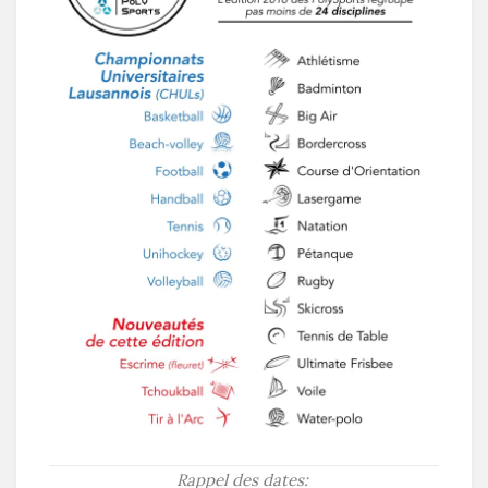
Rappel des dates: