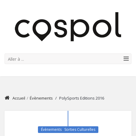
Aller à ...
Accueil
/
Évènements
/
PolySports Editions 2016
Évènements
,
Sorties Culturelles