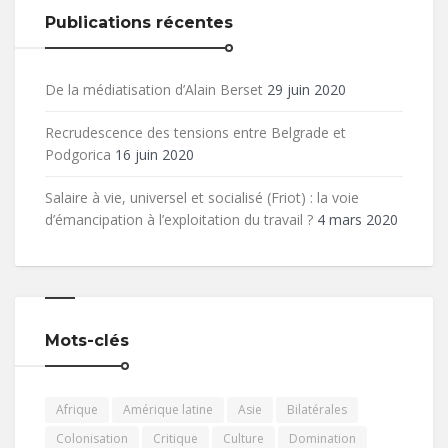
Publications récentes
De la médiatisation d’Alain Berset
29 juin 2020
Recrudescence des tensions entre Belgrade et
Podgorica
16 juin 2020
Salaire à vie, universel et socialisé (Friot) : la voie
d’émancipation à l’exploitation du travail ?
4 mars 2020
Mots-clés
Afrique
Amérique latine
Asie
Bilatérales
Colonisation
Critique
Culture
Domination