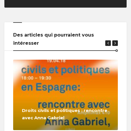
Des articles qui pourraient vous
intéresser
Droits civils et politiques : rencontre
avec Anna Gabriel