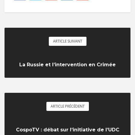
ARTICLE SUIVANT
La Russie et l’intervention en Crimée
ARTICLE PRÉCÉDENT
CospoTV : débat sur l’initiative de l’UDC