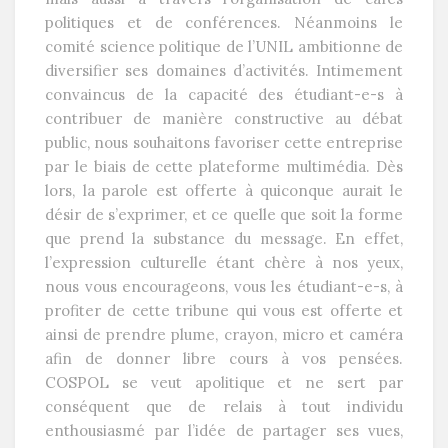
politiques et de conférences. Néanmoins le
comité science politique de l’UNIL ambitionne de
diversifier ses domaines d’activités. Intimement
convaincus de la capacité des étudiant-e-s à
contribuer de manière constructive au débat
public, nous souhaitons favoriser cette entreprise
par le biais de cette plateforme multimédia. Dès
lors, la parole est offerte à quiconque aurait le
désir de s’exprimer, et ce quelle que soit la forme
que prend la substance du message. En effet,
l’expression culturelle étant chère à nos yeux,
nous vous encourageons, vous les étudiant-e-s, à
profiter de cette tribune qui vous est offerte et
ainsi de prendre plume, crayon, micro et caméra
afin de donner libre cours à vos pensées.
COSPOL se veut apolitique et ne sert par
conséquent que de relais à tout individu
enthousiasmé par l’idée de partager ses vues,