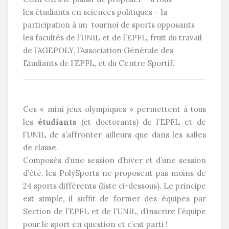
les étudiants en sciences politiques – la
participation à un tournoi de sports opposants
les facultés de l’UNIL et de l’EPFL, fruit du travail
de l’AGEPOLY, l’Association Générale des
Etudiants de l’EPFL, et du Centre Sportif.
Ces « mini jeux olympiques » permettent à tous
les
étudiants
(et doctorants) de l’EPFL et de
l’UNIL de s’affronter ailleurs que dans les salles
de classe.
Composés d’une session d’hiver et d’une session
d’été, les PolySports ne proposent pas moins de
24 sports différents (liste ci-dessous). Le principe
est simple, il suffit de former des équipes par
Section de l’EPFL et de l’UNIL, d’inscrire l’équipe
pour le sport en question et c’est parti !