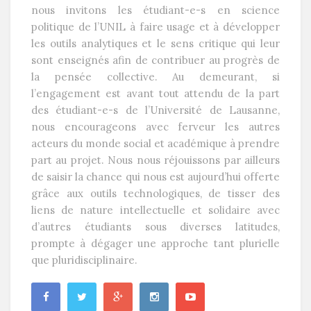
nous invitons les étudiant-e-s en science
politique de l’UNIL à faire usage et à développer
les outils analytiques et le sens critique qui leur
sont enseignés afin de contribuer au progrès de
la pensée collective. Au demeurant, si
l’engagement est avant tout attendu de la part
des étudiant-e-s de l’Université de Lausanne,
nous encourageons avec ferveur les autres
acteurs du monde social et académique à prendre
part au projet. Nous nous réjouissons par ailleurs
de saisir la chance qui nous est aujourd’hui offerte
grâce aux outils technologiques, de tisser des
liens de nature intellectuelle et solidaire avec
d’autres étudiants sous diverses latitudes,
prompte à dégager une approche tant plurielle
que pluridisciplinaire.