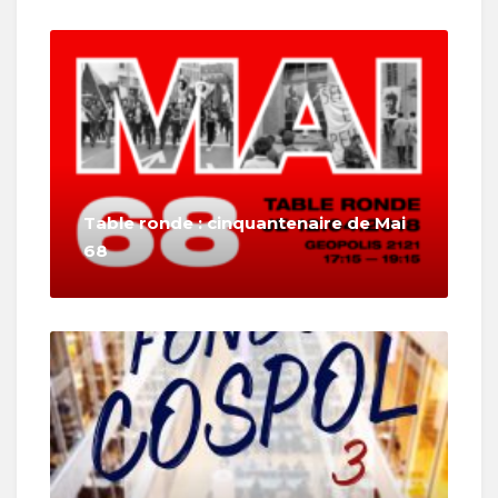
Table ronde : cinquantenaire de Mai
68