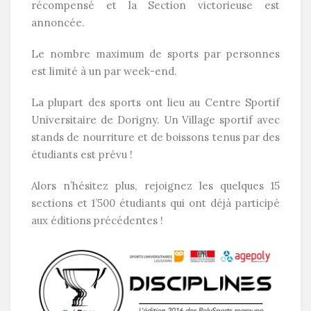
récompensé et la Section victorieuse est
annoncée.
Le nombre maximum de sports par personnes
est limité à un par week-end.
La plupart des sports ont lieu au Centre Sportif
Universitaire de Dorigny. Un Village sportif avec
stands de nourriture et de boissons tenus par des
étudiants est prévu !
Alors n’hésitez plus, rejoignez les quelques 15
sections et 1’500 étudiants qui ont déjà participé
aux éditions précédentes !