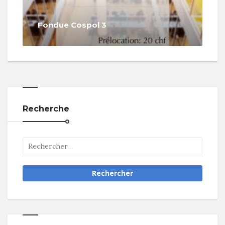
Fondue Cospol 3
Recherche